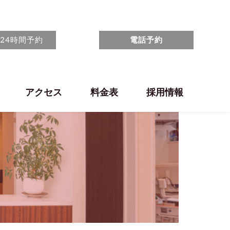
24時間予約
電話予約
アクセス
料金表
採用情報