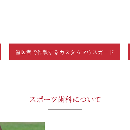
歯医者で作製するカスタムマウスガード
スポーツ歯科について