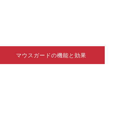
マウスガードの機能と効果