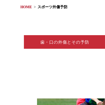
HOME
スポーツ外傷予防
歯・口の外傷とその予防