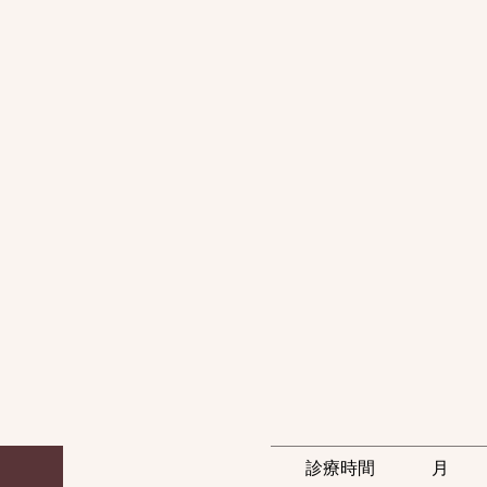
診療時間
月