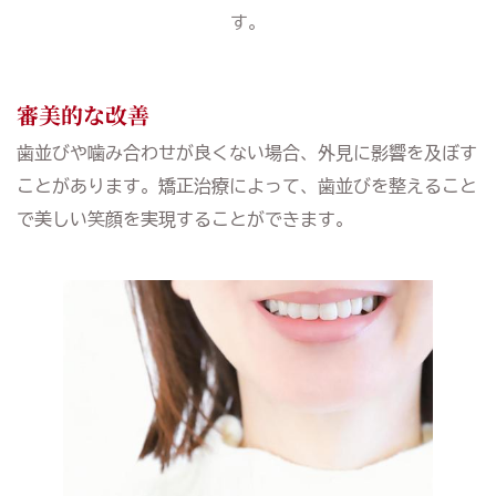
す。
審美的な改善
歯並びや噛み合わせが良くない場合、外見に影響を及ぼす
ことがあります。矯正治療によって、歯並びを整えること
で美しい笑顔を実現することができます。