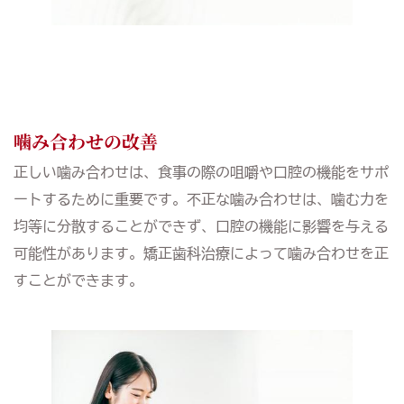
噛み合わせの改善
正しい噛み合わせは、食事の際の咀嚼や口腔の機能をサポ
ートするために重要です。不正な噛み合わせは、噛む力を
均等に分散することができず、口腔の機能に影響を与える
可能性があります。矯正歯科治療によって噛み合わせを正
すことができます。