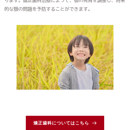
ります。矯正歯科治療によって、顎の発育を調整し、将来
的な顎の問題を予防することができます。
矯正歯科についてはこちら