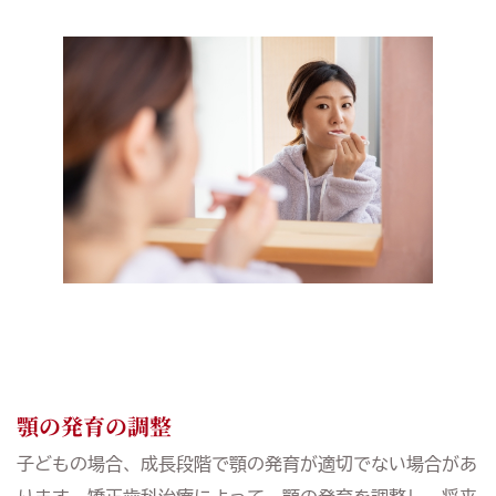
顎の発育の調整
子どもの場合、成長段階で顎の発育が適切でない場合があ