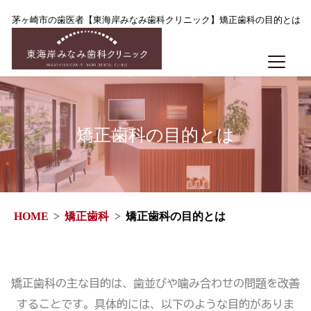
茅ヶ崎市の歯医者【東海岸みなみ歯科クリニック】矯正歯科の目的とは
矯正歯科の目的とは
HOME
矯正歯科
矯正歯科の目的とは
矯正歯科の主な目的は、歯並びや噛み合わせの問題を改善
することです。具体的には、以下のような目的がありま