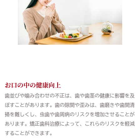
お口の中の健康向上
歯並びや噛み合わせの不正は、歯や歯茎の健康に影響を及
ぼすことがあります。歯の隙間や歪みは、歯磨きや歯間清
掃を難しくし、虫歯や歯周病のリスクを増加させることが
あります。矯正歯科治療によって、これらのリスクを軽減
することができます。