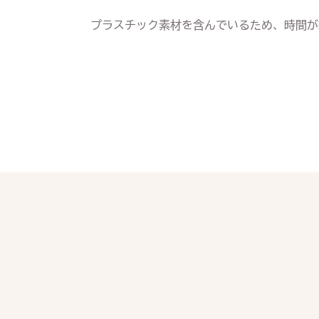
プラスチック素材を含んでいるため、時間が