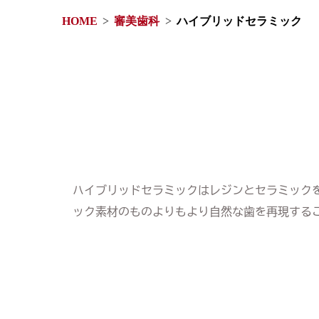
HOME
審美歯科
ハイブリッドセラミック
ハイブリッドセラミックはレジンとセラミック
ック素材のものよりもより自然な歯を再現する