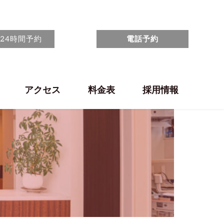
24時間予約
電話予約
アクセス
料金表
採用情報