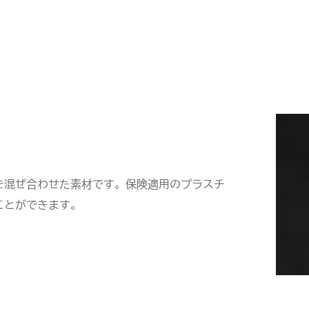
を混ぜ合わせた素材です。保険適用のプラスチ
ことができます。