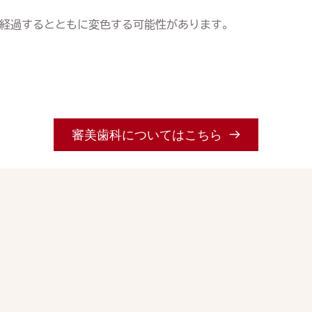
経過するとともに変色する可能性があります。
審美歯科についてはこちら