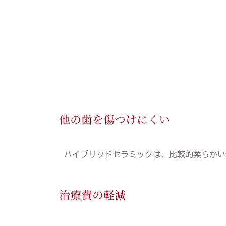
他の歯を傷つけにくい
ハイブリッドセラミックは、比較的柔らかい
治療費の軽減