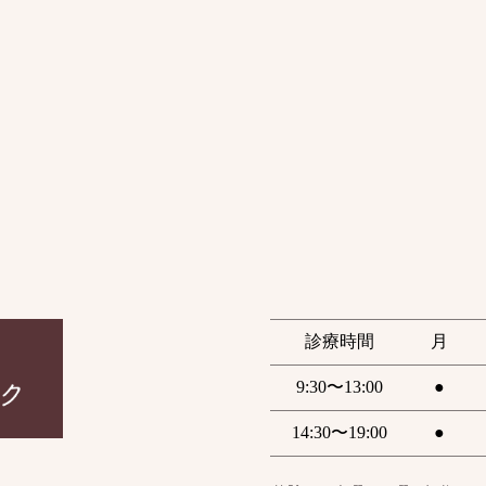
診療時間
月
9:30〜13:00
●
14:30〜19:00
●