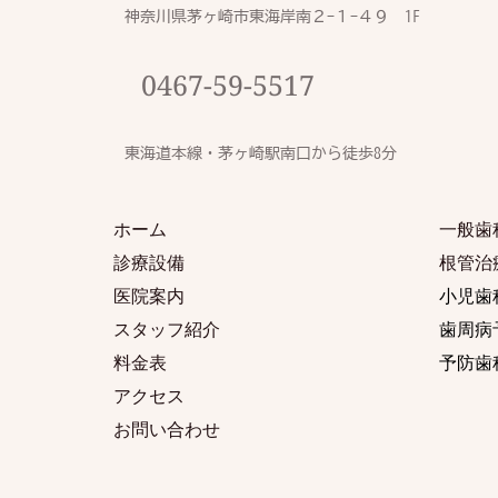
神奈川県茅ヶ崎市東海岸南２-１−４９　1F
0467-59-5517
東海道本線・茅ヶ崎駅南口から徒歩8分
ホーム
一般歯
診療設備
根管治
医院案内
小児歯
スタッフ紹介
歯周病
料金表
予防歯
アクセス
お問い合わせ