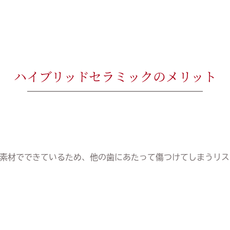
ハイブリッドセラミックのメリット
素材でできているため、他の歯にあたって傷つけてしまうリス