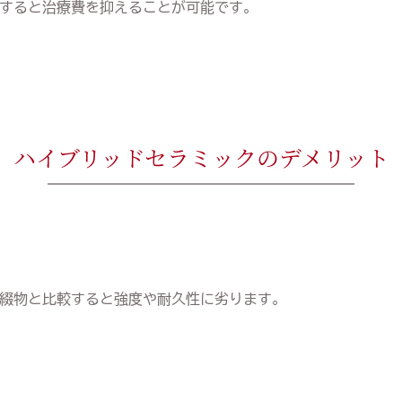
すると治療費を抑えることが可能です。
ハイブリッドセラミックのデメリット
綴物と比較すると強度や耐久性に劣ります。