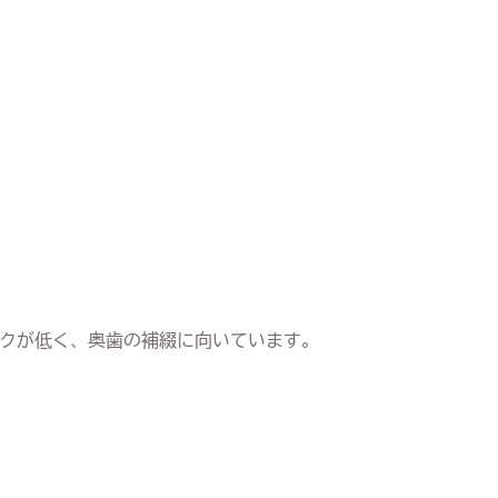
クが低く、奥歯の補綴に向いています。