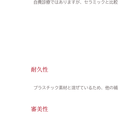
自費診療ではありますが、セラミックと比較
耐久性
プラスチック素材と混ぜているため、他の補
審美性