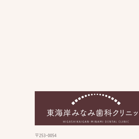
〒253-0054