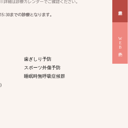
※詳細は診療カレンダーでご確認ください。
15:30までの診療となります。
WEB予約
歯ぎしり予防
スポーツ外傷予防
睡眠時無呼吸症候群
） 