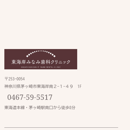
〒253-0054
神奈川県茅ヶ崎市東海岸南２-１−４９　1F
0467-59-5517
東海道本線・茅ヶ崎駅南口から徒歩8分