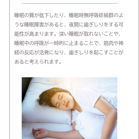
睡眠の質が低下したり、睡眠時無呼吸症候群のよ
うな睡眠障害があると、夜間に歯ぎしりをする可
能性が高まります。深い睡眠が取れないことや、
睡眠中の呼吸が一時的に止まることで、筋肉や神
経の反応が活発になり、歯ぎしりを起こすことが
あると考えられます。