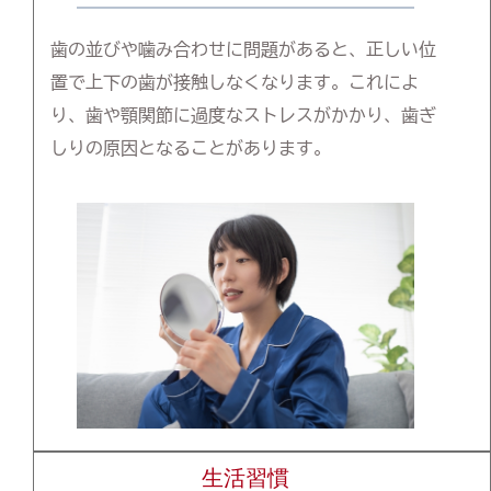
歯の並びや噛み合わせに問題があると、正しい位
置で上下の歯が接触しなくなります。これによ
り、歯や顎関節に過度なストレスがかかり、歯ぎ
しりの原因となることがあります。
生活習慣