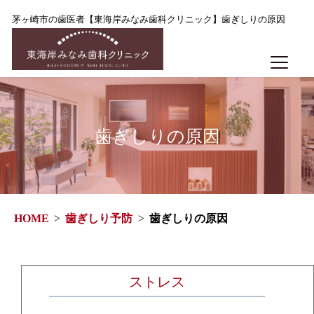
茅ヶ崎市の歯医者【東海岸みなみ歯科クリニック】歯ぎしりの原因
歯ぎしりの原因
HOME
歯ぎしり予防
歯ぎしりの原因
ストレス