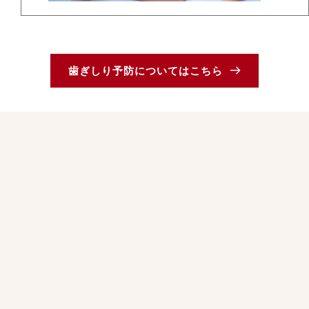
歯ぎしり予防についてはこちら