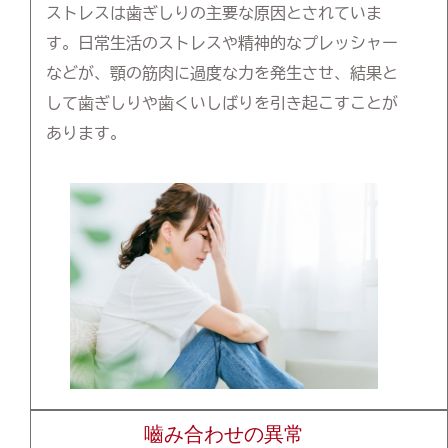
ストレスは歯ぎしりの主要な原因とされていま
す。日常生活のストレスや精神的なプレッシャー
などが、顎の筋肉に過度な力を発生させ、結果と
して歯ぎしりや歯くいしばりを引き起こすことが
あります。
嚙み合わせの異常