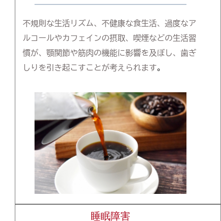
不規則な生活リズム、不健康な食生活、過度なア
ルコールやカフェインの摂取、喫煙などの生活習
慣が、顎関節や筋肉の機能に影響を及ぼし、歯ぎ
しりを引き起こすことが考えられます
。
睡眠障害