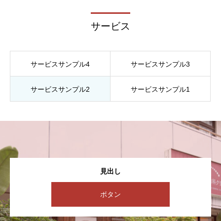
サービス
サービスサンプル4
サービスサンプル3
サービスサンプル2
サービスサンプル1
見出し
ボタン