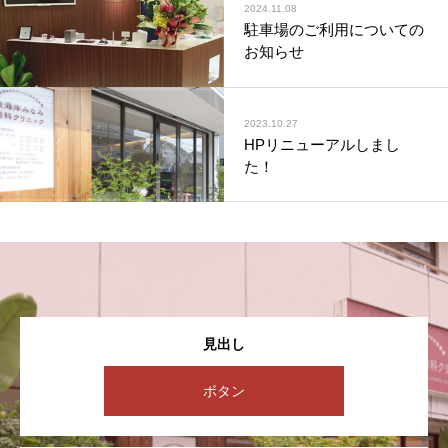
2024.11.08
駐車場のご利用についての
お知らせ
2023.10.27
HPリニューアルしまし
た！
見出し
ボタン